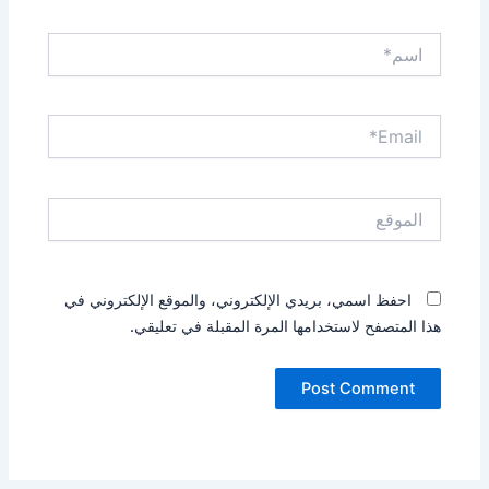
اسم*
Email*
الموقع
احفظ اسمي، بريدي الإلكتروني، والموقع الإلكتروني في
هذا المتصفح لاستخدامها المرة المقبلة في تعليقي.