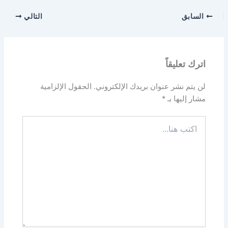
السابق
التالي
اترك تعليقاً
لن يتم نشر عنوان بريدك الإلكتروني.
الحقول الإلزامية
مشار إليها بـ
*
اكتب
هنا...