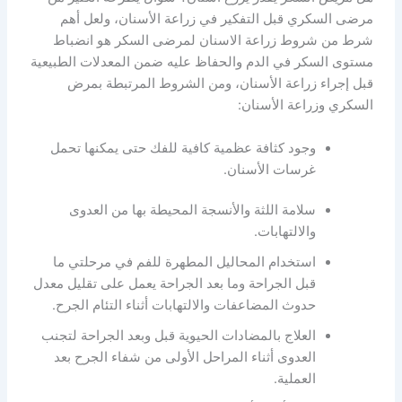
مرضى السكري قبل التفكير في زراعة الأسنان، ولعل أهم
شرط من شروط زراعة الاسنان لمرضى السكر هو انضباط
مستوى السكر في الدم والحفاظ عليه ضمن المعدلات الطبيعية
قبل إجراء زراعة الأسنان، ومن الشروط المرتبطة بمرض
السكري وزراعة الأسنان:
وجود كثافة عظمية كافية للفك حتى يمكنها تحمل
غرسات الأسنان.
سلامة اللثة والأنسجة المحيطة بها من العدوى
والالتهابات.
استخدام المحاليل المطهرة للفم في مرحلتي ما
قبل الجراحة وما بعد الجراحة يعمل على تقليل معدل
حدوث المضاعفات والالتهابات أثناء التئام الجرح.
العلاج بالمضادات الحيوية قبل وبعد الجراحة لتجنب
العدوى أثناء المراحل الأولى من شفاء الجرح بعد
العملية.