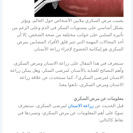
يصيب مرض السكري ملايين الأشخاص حول العالم، ويؤثر
بشكل أساسي على مستويات السكر في الدم وعلى الرغم من
تأثيره السلبي على جوانب مختلفة من صحة الشخص، إلا أن
أحد المجالات المهمة التي تثير قلق الأفراد المصابين بمرض
السكري هو إمكانية الخضوع لإجراء زراعة الأسنان.
سنتعرف في هذا المقال على زراعة الاسنان ومرض السكري،
وأهم النصائح للعناية بالأسنان لمرضى السكر، وهل يمكن زراعة
الاسنان لمرضى السكري؟، كما سنتحدث عن علاقة زراعة
الاسنان ومرض السكري، تابعوا معنا.
معلومات عن مرض السكري
قبل الحديث عن
زراعة الاسنان
لمرضى السكري، سنتعرف
سويًا على أهم المعلومات عن مرض السكري، ونسردها في
نقاط كالتالي: