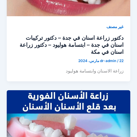
غير مصنف
دكتور زراعة اسنان في جدة – دكتور تركيبات
اسنان في جدة – ابتسامة هوليود – دكتور زراعة
اسنان في مكة
22 مارس، 2024
/
dr-admin
زراعة الاسنان وابتسامة هوليود