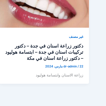
غير مصنف
دكتور زراعة اسنان في جدة – دكتور
تركيبات اسنان في جدة – ابتسامة هوليود
– دكتور زراعة اسنان في مكة
22 مارس، 2024
/
dr-admin
زراعة الاسنان وابتسامة هوليود