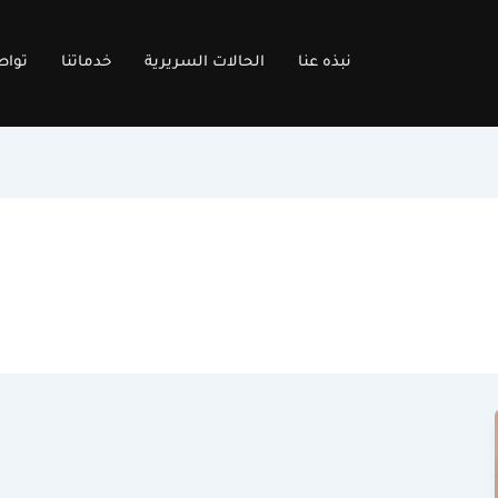
نبذه عنا
الحالات السريرية
خدماتنا
تواص