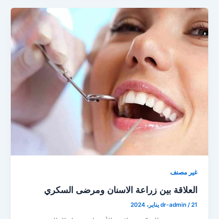
غير مصنف
العلاقة بين زراعة الاسنان ومرضى السكري
21 يناير، 2024
/
dr-admin