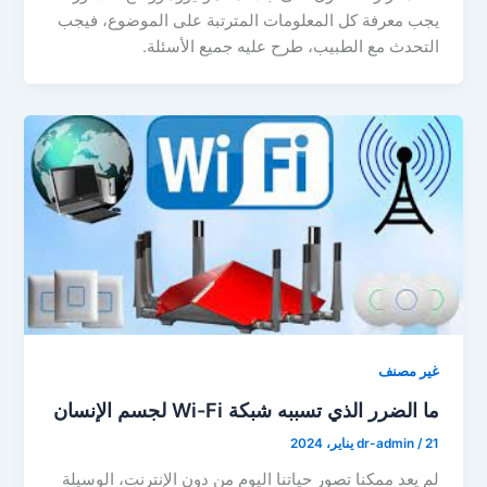
يجب معرفة كل المعلومات المترتبة على الموضوع، فيجب
التحدث مع الطبيب، طرح عليه جميع الأسئلة.
غير مصنف
ما الضرر الذي تسببه شبكة Wi-Fi لجسم الإنسان
21 يناير، 2024
/
dr-admin
لم يعد ممكنا تصور حياتنا اليوم من دون الإنترنت، الوسيلة