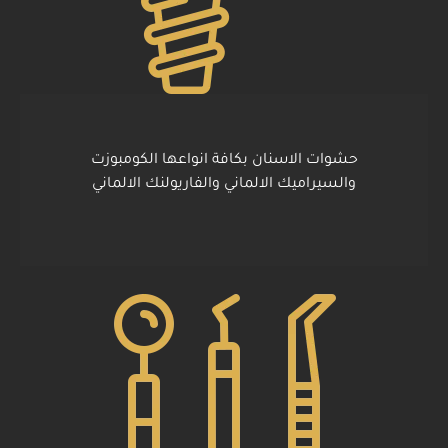
حشوات الاسنان بكافة انواعها الكومبوزت
والسيراميك الالماني والفاريولنك الالماني