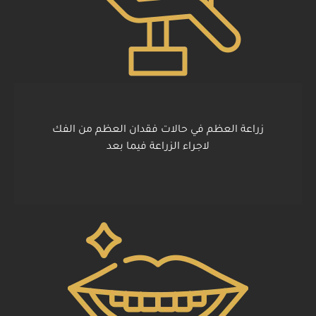
زراعة العظم في حالات فقدان العظم من الفك
لاجراء الزراعة فيما بعد