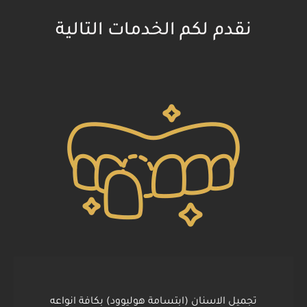
نقدم لكم الخدمات التالية
تجميل الاسنان (ابتسامة هوليوود) بكافة انواعه