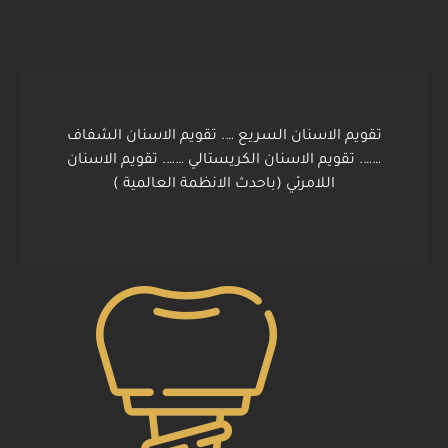
تقويم الاسنان السريع …. تقويم الاسنان الشفاف
……. تقويم الاسنان الكريستالي ……. تقويم الاسنان
اللامرئي (باحدث الانظمة العالمية )