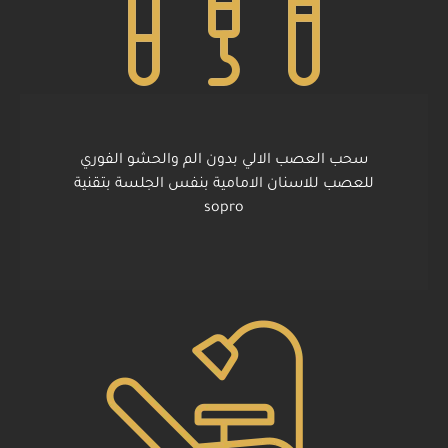
سحب العصب الالي بدون الم والحشو الفوري
للعصب للاسنان الامامية بنفس الجلسة بتقنية
sopro