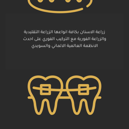
زراعة الاسنان بكافة انواعها الزراعة التقليدية
والزراعة الفورية مع التركيب الفوري على احدث
الانظمة العالمية الالماني والسويدي